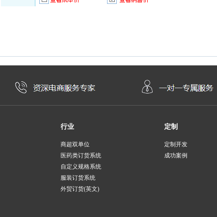
行业
定制
商超双单位
定制开发
医药类订货系统
成功案例
自定义规格系统
服装订货系统
外贸订货(英文)