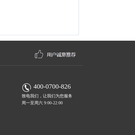
400-0700-826
致电我们，让我们为您服务
周一至周六 9:00-22:00