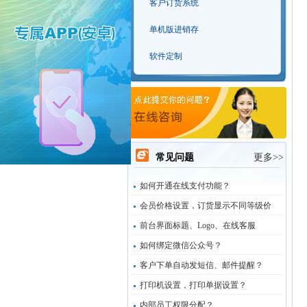
客户订货系统
单机版进销存
软件定制
常见问题
更多>>
如何开通在线支付功能？
会员价格设置，订货显示不同等级价
前台界面标题、Logo、在线客服
如何绑定微信公众号？
客户下单自动发短信、邮件提醒？
打印机设置，打印单据设置？
内部员工权限分配？