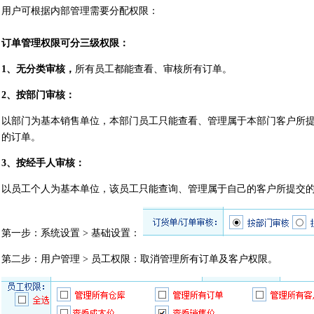
用户可根据内部管理需要分配权限：
订单管理权限可分三级权限：
1、无分类审核，
所有员工都能查看、审核所有订单。
2、按部门审核：
以部门为基本销售单位，本部门员工只能查看、管理属于本部门客户所
的订单。
3、按经手人审核：
以员工个人为基本单位，该员工只能查询、管理属于自己的客户所提交
第一步：系统设置 > 基础设置：
第二步：用户管理 > 员工权限：取消管理所有订单及客户权限。