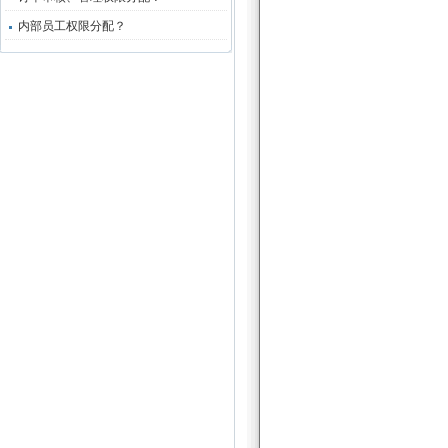
内部员工权限分配？