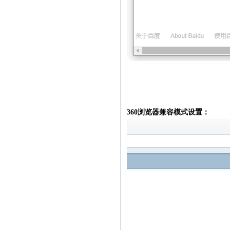
360浏览器兼容模式设置：