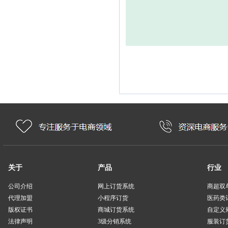
关于
产品
行业
公司介绍
网上订货系统
商超双
代理加盟
小程序订货
医药类
版权证书
商城订货系统
自定义
法律声明
3级分销系统
服装订