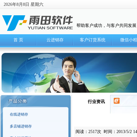
2026年8月8日 星期六
帮助客户成功，与客户共同发展
首 页
云进销存
客户订货系统
微信小
行业资讯
在线进销存
多店铺进销存
阅读：2517次 时间：2013/5/2 14