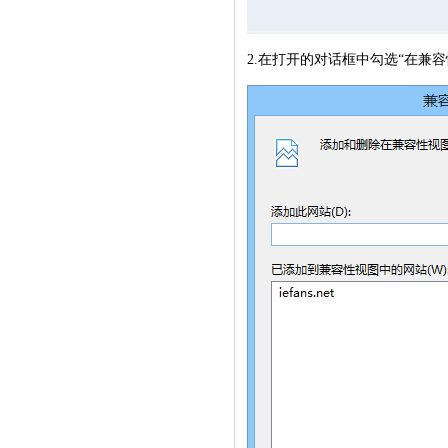
2.在打开的对话框中勾选“在兼